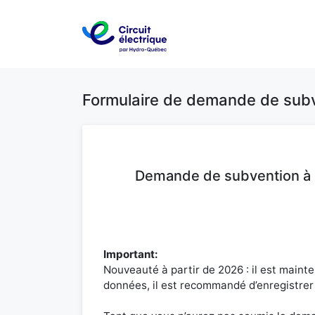
Formulaire de demande de sub
Demande de subvention à l
Important:
Nouveauté à partir de 2026 : il est maint
données, il est recommandé d’enregistrer 