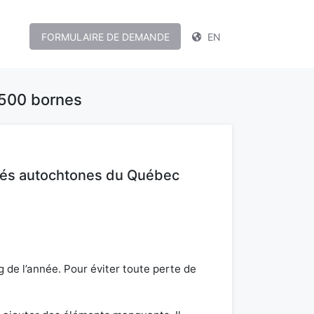
FORMULAIRE DE DEMANDE
EN
 500 bornes
utés autochtones du Québec
 de l’année. Pour éviter toute perte de