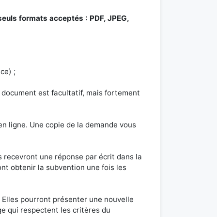
seuls formats acceptés : PDF, JPEG,
ce) ;
e document est facultatif, mais fortement
en ligne. Une copie de la demande vous
 recevront une réponse par écrit dans la
ont obtenir la subvention une fois les
. Elles pourront présenter une nouvelle
 qui respectent les critères du