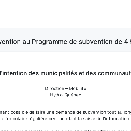
vention au Programme de subvention de 4
’intention des municipalités et des communa
Direction – Mobilité
Hydro-Québec
enant possible de faire une demande de subvention tout au long
le formulaire régulièrement pendant la saisie de l’information.